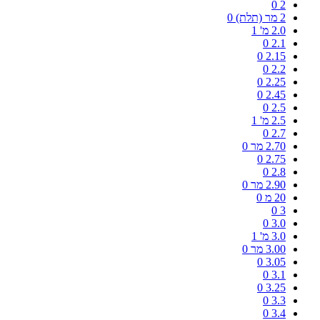
0
2
2 מר (תלת)
0
2.0 מ'
1
0
2.1
0
2.15
0
2.2
0
2.25
0
2.45
0
2.5
2.5 מ'
1
0
2.7
2.70 מר
0
0
2.75
0
2.8
2.90 מר
0
20 מ
0
0
3
0
3.0
3.0 מ'
1
3.00 מר
0
0
3.05
0
3.1
0
3.25
0
3.3
0
3.4