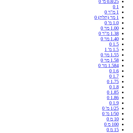
0.8/25 מ'
0
0
1
1 מ"ר
0
1 מר (תלת)
0
1.0 מ'
0
1.00 מר
0
1.38 מ"ר
0
1.40 מר
0
0
1.5
1.5 מ'
1
1.55 מר
0
1.58 מר
0
1.584 מר
0
0
1.6
0
1.7
0
1.75
0
1.8
0
1.85
0
1.86
0
1.9
1/25 מ'
0
1/50 מ'
0
10 מ
0
100 מ
0
15 מ
0