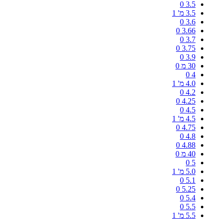
0
3.5
3.5 מ'
1
0
3.6
0
3.66
0
3.7
0
3.75
0
3.9
30 מ
0
0
4
4.0 מ'
1
0
4.2
0
4.25
0
4.5
4.5 מ'
1
0
4.75
0
4.8
0
4.88
40 מ
0
0
5
5.0 מ'
1
0
5.1
0
5.25
0
5.4
0
5.5
5.5 מ'
1