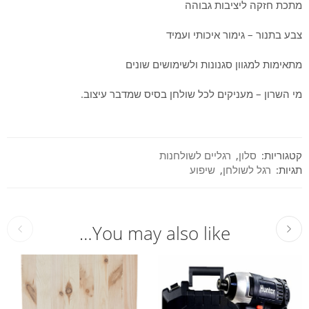
מתכת חזקה ליציבות גבוהה
צבע בתנור – גימור איכותי ועמיד
מתאימות למגוון סגנונות ולשימושים שונים
מי השרון – מעניקים לכל שולחן בסיס שמדבר עיצוב.
קטגוריות:
סלון
,
רגליים לשולחנות
תגיות:
רגל לשולחן
,
שיפוע
You may also like…