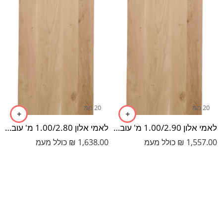
20 ממ
20 ממ
לאמי אלון 1.00/2.90 מ' עובי 20 מ"מ
לאמי אלון 1.00/2.80 מ' עובי 20 מ"מ
1,557.00
₪
כולל מעמ
1,638.00
₪
כולל מעמ