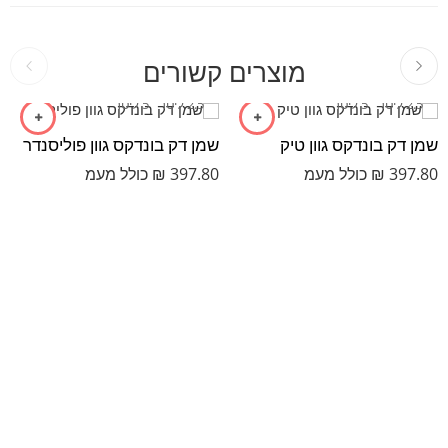
מוצרים קשורים
2.5 ליטר
5 ליטר
2.5 ליטר
5 ליטר
שמן דק בונדקס גוון טיק
שמן דק בונדקס גוון פוליסנדר
397.80
₪
כולל מעמ
397.80
₪
כולל מעמ