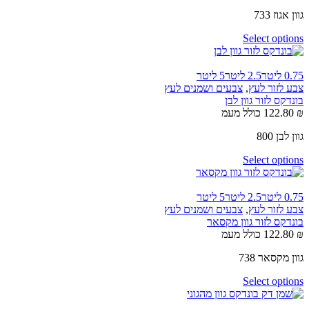
גוון אגוז 733
Select options
0.75 ליטר
2.5 ליטר
5 ליטר
צבע לזור לעץ
,
צבעים ושמנים לעץ
בונדקס לזור גוון לבן
₪
122.80
כולל מעמ
גוון לבן 800
Select options
0.75 ליטר
2.5 ליטר
5 ליטר
צבע לזור לעץ
,
צבעים ושמנים לעץ
בונדקס לזור גוון מקסאר
₪
122.80
כולל מעמ
גוון מקסאר 738
Select options