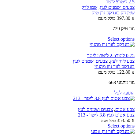
2.5 ליטר
5 ליטר
צבעים ושמנים לעץ
,
שמן לדק
שמן דק בונדקס גוון טיק
₪
397.80
כולל מעמ
גוון טיק 729
Select options
0.75 ליטר
2.5 ליטר
5 ליטר
צבע לזור לעץ
,
צבעים ושמנים לעץ
בונדקס לזור גוון מהגוני
₪
122.80
כולל מעמ
גוון מהגוני 668
הוספה לסל
צבע אטום
,
צבעים ושמנים לעץ
צבע אטום לעץ 3.8 ליטר - 213
353.50
₪
כולל מעמ
Select options