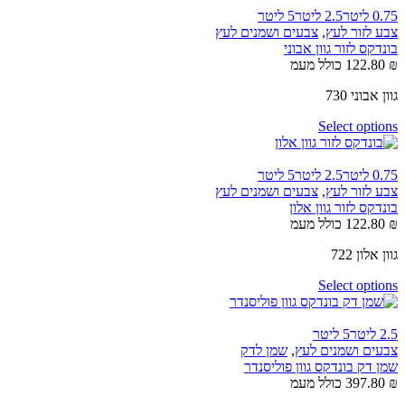
0.75 ליטר
2.5 ליטר
5 ליטר
צבע לזור לעץ
,
צבעים ושמנים לעץ
בונדקס לזור גוון אבוני
₪
122.80
כולל מעמ
גוון אבוני 730
Select options
0.75 ליטר
2.5 ליטר
5 ליטר
צבע לזור לעץ
,
צבעים ושמנים לעץ
בונדקס לזור גוון אלון
₪
122.80
כולל מעמ
גוון אלון 722
Select options
2.5 ליטר
5 ליטר
צבעים ושמנים לעץ
,
שמן לדק
שמן דק בונדקס גוון פוליסנדר
₪
397.80
כולל מעמ