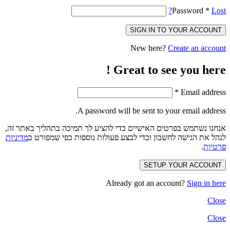
Password
*
Lost?
SIGN IN TO YOUR ACCOUNT
New here?
Create an account
Great to see you here !
*
Email address
A password will be sent to your email address.
אנחנו נשתמש בפרטים האישיים כדי להציע לך תמיכה בתהליך באתר זה,
לנהל את הגישה לחשבון וכדי לבצע פעולות נוספות כפי שמפורט ב
מדיניות
פרטיות
.
SETUP YOUR ACCOUNT
Already got an account?
Sign in here
Close
Close