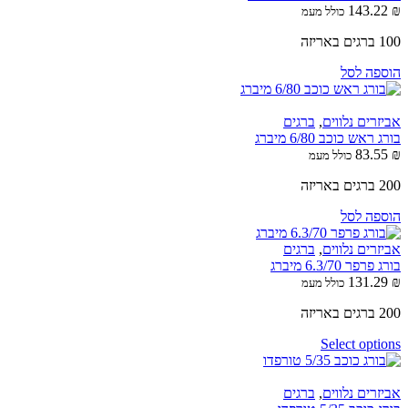
143.22
₪
כולל מעמ
100 ברגים באריזה
הוספה לסל
אביזרים נלווים
,
ברגים
בורג ראש כוכב 6/80 מיברג
83.55
₪
כולל מעמ
200 ברגים באריזה
הוספה לסל
אביזרים נלווים
,
ברגים
בורג פרפר 6.3/70 מיברג
131.29
₪
כולל מעמ
200 ברגים באריזה
Select options
אביזרים נלווים
,
ברגים