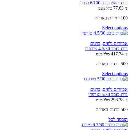
בורג ראש כוכב 6/100 מיברג
77.63
₪
כולל מעמ
100 יחידות באריזה
Select options
אביזרים נלווים
,
ברגים
בורג כוכב 4.5/30 טורפדו
417.74
₪
כולל מעמ
500 ברגים באריזה
Select options
אביזרים נלווים
,
ברגים
בורג כוכב 5/30 טורפדו
298.38
₪
כולל מעמ
500 ברגים באריזה
הוספה לסל
אביזרים נלווים
,
ברגים