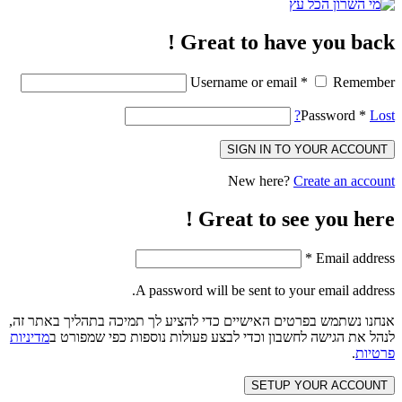
Great to have you back !
Username or email
*
Remember
Password
*
Lost?
SIGN IN TO YOUR ACCOUNT
New here?
Create an account
Great to see you here !
*
Email address
A password will be sent to your email address.
אנחנו נשתמש בפרטים האישיים כדי להציע לך תמיכה בתהליך באתר זה,
לנהל את הגישה לחשבון וכדי לבצע פעולות נוספות כפי שמפורט ב
מדיניות
פרטיות
.
SETUP YOUR ACCOUNT