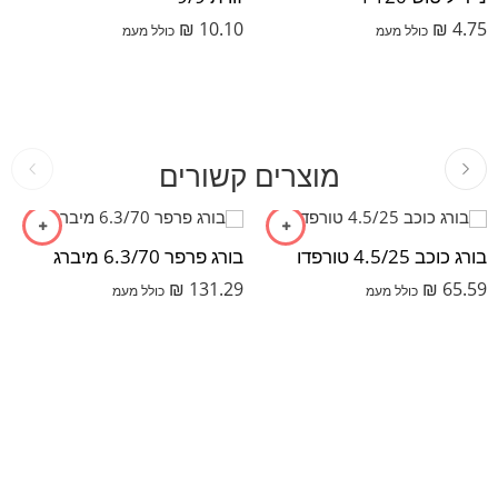
₪
10.10
₪
4.75
כולל מעמ
כולל מעמ
מוצרים קשורים
בורג כוכב 4.5/25 טורפדו
בורג פרפר 6.3/70 מיברג
₪
131.29
₪
65.59
כולל מעמ
כולל מעמ