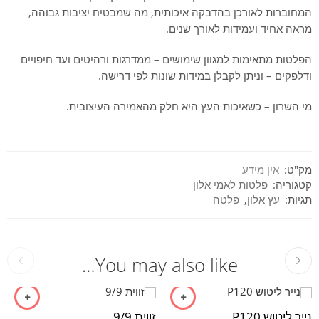
המחוברות לאורכן בהדבקה איכותית, מה שמבטיח יציבות גבוהה,
מראה אחיד ועמידות לאורך שנים.
הפלטות מתאימות למגוון שימושים – ממדרגות ורהיטים ועד חיפויים
ודלפקים – וניתן לקבלן במידות שונות לפי דרישה.
מי השרון – כשאיכות העץ היא חלק מהאמירה העיצובית.
מק"ט:
אין מידע
קטגוריה:
פלטות לאמי אלון
תגיות:
עץ אלון
,
פלטה
You may also like…
נייר ליטוש P120
זווית 9/9