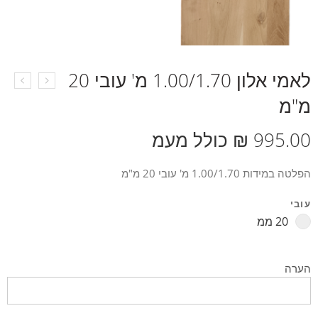
לאמי אלון 1.00/1.70 מ' עובי 20
מ"מ
995.00
₪
כולל מעמ
הפלטה במידות 1.00/1.70 מ' עובי 20 מ"מ
עובי
20 ממ
הערה