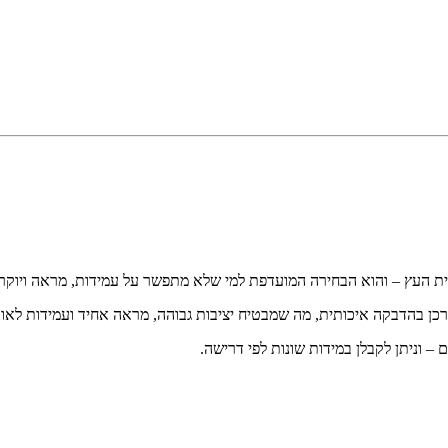
ית העץ – והוא הבחירה המועדפת למי שלא מתפשר על עמידות, מראה ויוקר
כן בהדבקה איכותית, מה שמבטיח יציבות גבוהה, מראה אחיד ועמידות לאור
– וניתן לקבלן במידות שונות לפי דרישה.