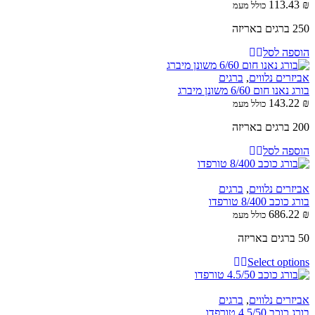
113.43
₪
כולל מעמ
250 ברגים באריזה
הוספה לסל
אביזרים נלווים
,
ברגים
בורג נאנו חום 6/60 משונן מיברג
143.22
₪
כולל מעמ
200 ברגים באריזה
הוספה לסל
אביזרים נלווים
,
ברגים
בורג כוכב 8/400 טורפדו
686.22
₪
כולל מעמ
50 ברגים באריזה
Select options
אביזרים נלווים
,
ברגים
בורג כוכב 4.5/50 טורפדו