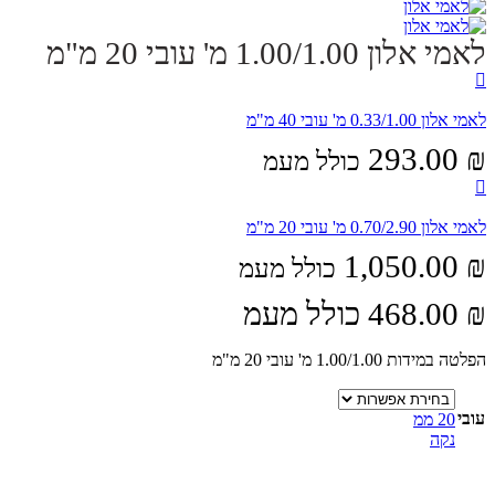
לאמי אלון 1.00/1.00 מ' עובי 20 מ"מ
לאמי אלון 0.33/1.00 מ' עובי 40 מ"מ
293.00
₪
כולל מעמ
לאמי אלון 0.70/2.90 מ' עובי 20 מ"מ
1,050.00
₪
כולל מעמ
₪
468.00
כולל מעמ
הפלטה במידות 1.00/1.00 מ' עובי 20 מ"מ
עובי
20 ממ
נקה