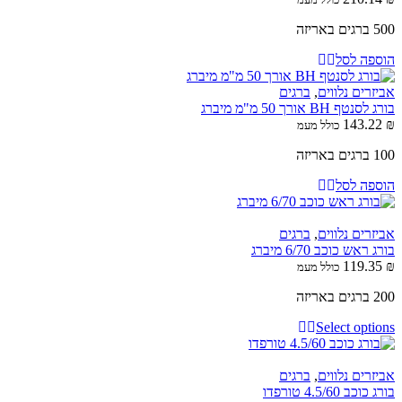
500 ברגים באריזה
הוספה לסל
אביזרים נלווים
,
ברגים
בורג לסנטף BH אורך 50 מ"מ מיברג
143.22
₪
כולל מעמ
100 ברגים באריזה
הוספה לסל
אביזרים נלווים
,
ברגים
בורג ראש כוכב 6/70 מיברג
119.35
₪
כולל מעמ
200 ברגים באריזה
Select options
אביזרים נלווים
,
ברגים
בורג כוכב 4.5/60 טורפדו