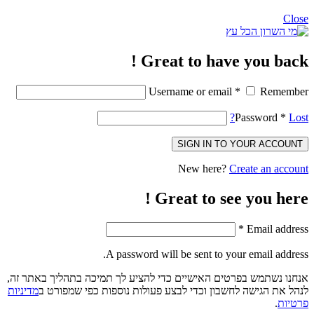
Close
Great to have you back !
Username or email
*
Remember
Password
*
Lost?
SIGN IN TO YOUR ACCOUNT
New here?
Create an account
Great to see you here !
*
Email address
A password will be sent to your email address.
אנחנו נשתמש בפרטים האישיים כדי להציע לך תמיכה בתהליך באתר זה,
לנהל את הגישה לחשבון וכדי לבצע פעולות נוספות כפי שמפורט ב
מדיניות
פרטיות
.