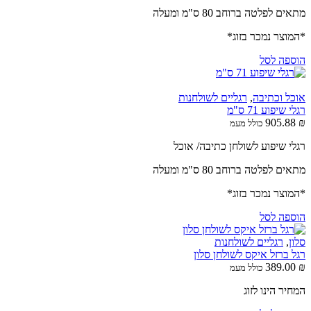
מתאים לפלטה ברוחב 80 ס"מ ומעלה
*המוצר נמכר בזוג*
הוספה לסל
אוכל וכתיבה
,
רגליים לשולחנות
רגלי שיפוע 71 ס"מ
905.88
₪
כולל מעמ
רגלי שיפוע לשולחן כתיבה/ אוכל
מתאים לפלטה ברוחב 80 ס"מ ומעלה
*המוצר נמכר בזוג*
הוספה לסל
סלון
,
רגליים לשולחנות
רגל ברזל איקס לשולחן סלון
389.00
₪
כולל מעמ
המחיר הינו לזוג