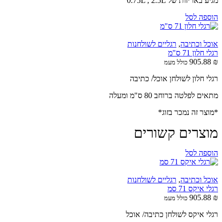
מגיע באריזות של 0.75L , 2.5L
הוספה לסל
אוכל וכתיבה
,
רגליים לשולחנות
רגלי חלון 71 ס"מ
905.88
₪
כולל מעמ
רגלי חלון לשולחן אוכל/ כתיבה
מתאים לפלטה ברוחב 80 ס"מ ומעלה
*מוצר זה נמכר בזוג*
מוצרים קשורים
הוספה לסל
אוכל וכתיבה
,
רגליים לשולחנות
רגלי איקס 71 סמ
905.88
₪
כולל מעמ
רגלי איקס לשולחן כתיבה/ אוכל