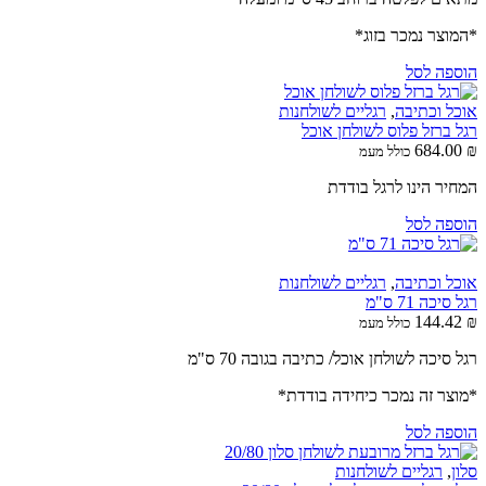
*המוצר נמכר בזוג*
הוספה לסל
אוכל וכתיבה
,
רגליים לשולחנות
רגל ברזל פלוס לשולחן אוכל
684.00
₪
כולל מעמ
המחיר הינו לרגל בודדת
הוספה לסל
אוכל וכתיבה
,
רגליים לשולחנות
רגל סיכה 71 ס"מ
144.42
₪
כולל מעמ
רגל סיכה לשולחן אוכל/ כתיבה בגובה 70 ס"מ
*מוצר זה נמכר כיחידה בודדת*
הוספה לסל
סלון
,
רגליים לשולחנות