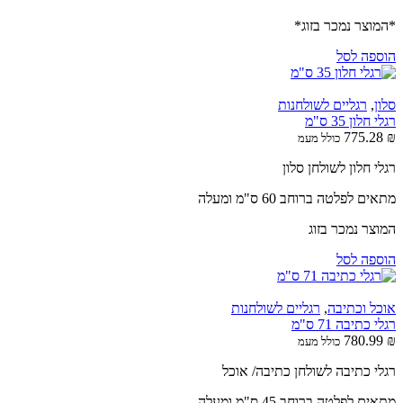
*המוצר נמכר בזוג*
הוספה לסל
סלון
,
רגליים לשולחנות
רגלי חלון 35 ס"מ
775.28
₪
כולל מעמ
רגלי חלון לשולחן סלון
מתאים לפלטה ברוחב 60 ס"מ ומעלה
המוצר נמכר בזוג
הוספה לסל
אוכל וכתיבה
,
רגליים לשולחנות
רגלי כתיבה 71 ס"מ
780.99
₪
כולל מעמ
רגלי כתיבה לשולחן כתיבה/ אוכל
מתאים לפלטה ברוחב 45 ס"מ ומעלה