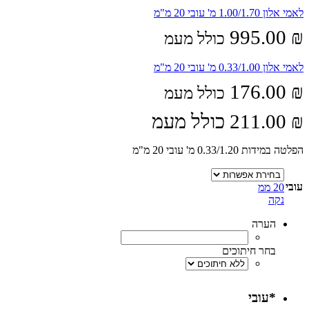
לאמי אלון 1.00/1.70 מ' עובי 20 מ"מ
995.00
₪
כולל מעמ
לאמי אלון 0.33/1.00 מ' עובי 20 מ"מ
176.00
₪
כולל מעמ
₪
211.00
כולל מעמ
הפלטה במידות 0.33/1.20 מ' עובי 20 מ"מ
עובי
20 ממ
נקה
הערה
בחר חיתוכים
*
עובי