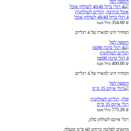
הוספה לסל
אוכל וכתיבה
,
רגליים לשולחנות
4 רגלי ברזל 40/40 לשולחן אוכל
354.00
₪
כולל מעמ
המחיר הינו למארז של 4 רגליים
הוספה לסל
רגליים לשולחנות
4 רגלי סיכה 90סמ
400.00
₪
כולל מעמ
המחיר הינו למארז של 4 רגליים
הוספה לסל
סלון
,
רגליים לשולחנות
רגלי איקס 35 ס"מ
775.28
₪
כולל מעמ
רגלי איקס לשולחן סלון,
מתאים לפלטה ברוחב 60 ס"מ ומעלה.