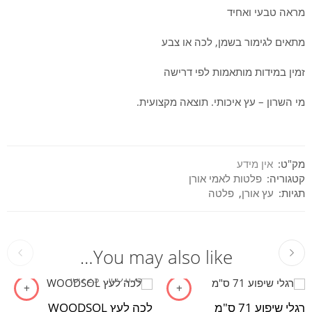
מראה טבעי ואחיד
מתאים לגימור בשמן, לכה או צבע
זמין במידות מותאמות לפי דרישה
מי השרון – עץ איכותי. תוצאה מקצועית.
מק"ט:
אין מידע
קטגוריה:
פלטות לאמי אורן
תגיות:
עץ אורן
,
פלטה
You may also like…
0.75 ליטר
2.5 ליטר
רגלי שיפוע 71 ס"מ
לכה לעץ WOODSOL