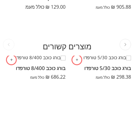
905.88
₪
129.00
₪
כולל מעמ
כולל מעמ
מוצרים קשורים
בורג כוכב 5/30 טורפדו
בורג כוכב 8/400 טורפדו
₪
686.22
₪
298.38
כולל מעמ
כולל מעמ