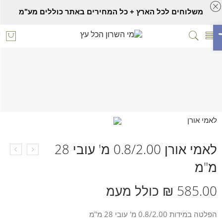
משלוחים לכל הארץ + כל המחירים באתר כוללים מע"מ
ח סרגל נגישות
לאמי אורן 0.8/2.00 מ' עובי 28 מ"מ
Home
פלטות לאמי אורן
לאמי אורן 0.8/2.00 מ' עובי 28
מ"מ
585.00
₪
כולל מעמ
הפלטה במידות 0.8/2.00 מ' עובי 28 מ"מ