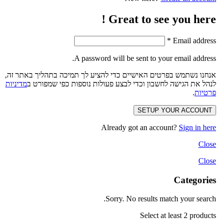
Great to see you here !
*
Email address
A password will be sent to your email address.
אנחנו נשתמש בפרטים האישיים כדי להציע לך תמיכה בתהליך באתר זה,
לנהל את הגישה לחשבון וכדי לבצע פעולות נוספות כפי שמפורט ב
מדיניות
פרטיות
.
SETUP YOUR ACCOUNT
Already got an account?
Sign in here
Close
Close
Categories
Sorry. No results match your search.
Select at least 2 products