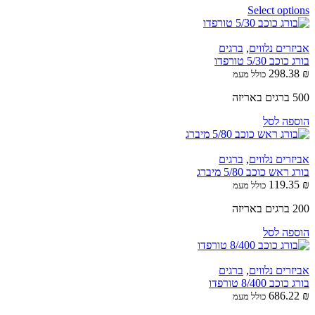
Select options
אביזרים נלווים
,
ברגים
בורג כוכב 5/30 טורפדו
298.38
₪
כולל מעמ
500 ברגים באריזה
הוספה לסל
אביזרים נלווים
,
ברגים
בורג ראש כוכב 5/80 מיברג
119.35
₪
כולל מעמ
200 ברגים באריזה
הוספה לסל
אביזרים נלווים
,
ברגים
בורג כוכב 8/400 טורפדו
686.22
₪
כולל מעמ