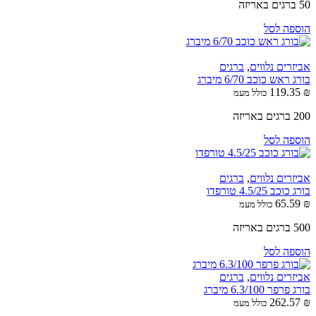
50 ברגים באריזה
הוספה לסל
אביזרים נלווים
,
ברגים
בורג ראש כוכב 6/70 מיברג
119.35
₪
כולל מעמ
200 ברגים באריזה
הוספה לסל
אביזרים נלווים
,
ברגים
בורג כוכב 4.5/25 טורפדו
65.59
₪
כולל מעמ
500 ברגים באריזה
הוספה לסל
אביזרים נלווים
,
ברגים
בורג פרפר 6.3/100 מיברג
262.57
₪
כולל מעמ