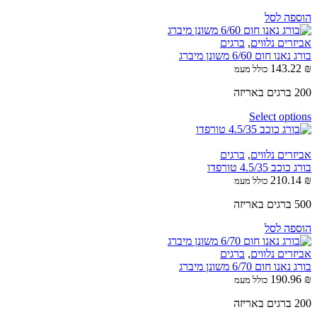
הוספה לסל
אביזרים נלווים
,
ברגים
בורג נאנו חום 6/60 משונן מיברג
143.22
₪
כולל מעמ
200 ברגים באריזה
Select options
אביזרים נלווים
,
ברגים
בורג כוכב 4.5/35 טורפדו
210.14
₪
כולל מעמ
500 ברגים באריזה
הוספה לסל
אביזרים נלווים
,
ברגים
בורג נאנו חום 6/70 משונן מיברג
190.96
₪
כולל מעמ
200 ברגים באריזה