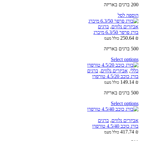
200 ברגים באריזה
הוספה לסל
אביזרים נלווים
,
ברגים
בורג פרפר 6.3/50 מיברג
250.64
₪
כולל מעמ
500 ברגים באריזה
Select options
כללי
,
אביזרים נלווים
,
ברגים
בורג כוכב 4.5/20 טורפדו
149.14
₪
כולל מעמ
500 ברגים באריזה
Select options
אביזרים נלווים
,
ברגים
בורג כוכב 4.5/40 טורפדו
417.74
₪
כולל מעמ