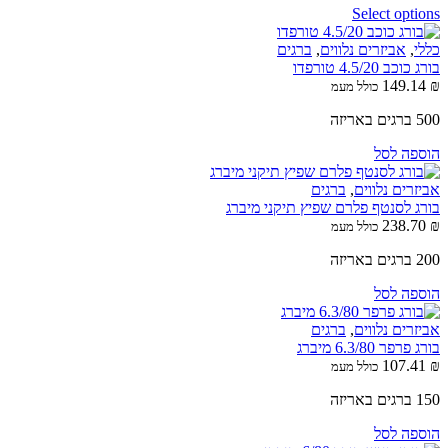
Select options
כללי
,
אביזרים נלווים
,
ברגים
בורג כוכב 4.5/20 טורפדו
149.14
₪
כולל מעמ
500 ברגים באריזה
הוספה לסל
אביזרים נלווים
,
ברגים
בורג לסנטף פלרם שפיץ תיקני מיברג
238.70
₪
כולל מעמ
200 ברגים באריזה
הוספה לסל
אביזרים נלווים
,
ברגים
בורג פרפר 6.3/80 מיברג
107.41
₪
כולל מעמ
150 ברגים באריזה
הוספה לסל