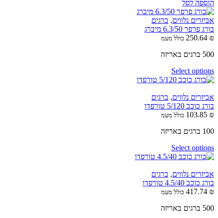
הוספה לסל
אביזרים נלווים
,
ברגים
בורג פרפר 6.3/50 מיברג
250.64
₪
כולל מעמ
500 ברגים באריזה
Select options
אביזרים נלווים
,
ברגים
בורג כוכב 5/120 טורפדו
103.85
₪
כולל מעמ
100 ברגים באריזה
Select options
אביזרים נלווים
,
ברגים
בורג כוכב 4.5/40 טורפדו
417.74
₪
כולל מעמ
500 ברגים באריזה