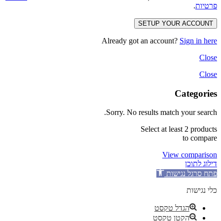
פרטיות
.
SETUP YOUR ACCOUNT
Already got an account?
Sign in here
Close
Close
Categories
Sorry. No results match your search.
Select at least 2 products
to compare
View comparison
דילוג לתוכן
פתח סרגל נגישות
כלי נגישות
הגדל טקסט
הקטן טקסט