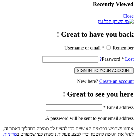
Recently Viewed
Close
Great to have you back !
Username or email
*
Remember
Password
*
Lost?
SIGN IN TO YOUR ACCOUNT
New here?
Create an account
Great to see you here !
*
Email address
A password will be sent to your email address.
אנחנו נשתמש בפרטים האישיים כדי להציע לך תמיכה בתהליך באתר זה,
לנהל את הגישה לחשבון וכדי לבצע פעולות נוספות כפי שמפורט ב
מדיניות