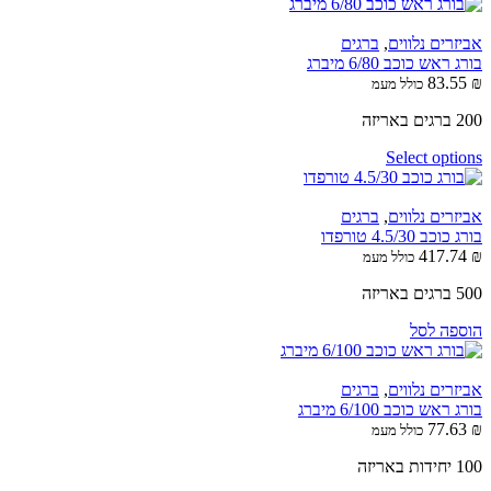
אביזרים נלווים
,
ברגים
בורג ראש כוכב 6/80 מיברג
83.55
₪
כולל מעמ
200 ברגים באריזה
Select options
אביזרים נלווים
,
ברגים
בורג כוכב 4.5/30 טורפדו
417.74
₪
כולל מעמ
500 ברגים באריזה
הוספה לסל
אביזרים נלווים
,
ברגים
בורג ראש כוכב 6/100 מיברג
77.63
₪
כולל מעמ
100 יחידות באריזה