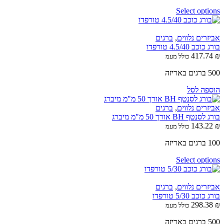
Select options
אביזרים נלווים
,
ברגים
בורג כוכב 4.5/40 טורפדו
417.74
₪
כולל מעמ
500 ברגים באריזה
הוספה לסל
אביזרים נלווים
,
ברגים
בורג לסנטף BH אורך 50 מ"מ מיברג
143.22
₪
כולל מעמ
100 ברגים באריזה
Select options
אביזרים נלווים
,
ברגים
בורג כוכב 5/30 טורפדו
298.38
₪
כולל מעמ
500 ברגים באריזה