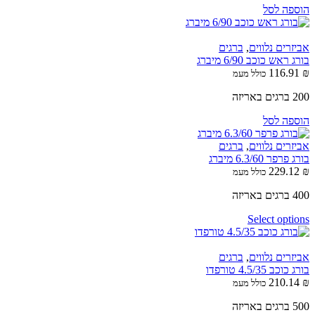
הוספה לסל
אביזרים נלווים
,
ברגים
בורג ראש כוכב 6/90 מיברג
116.91
₪
כולל מעמ
200 ברגים באריזה
הוספה לסל
אביזרים נלווים
,
ברגים
בורג פרפר 6.3/60 מיברג
229.12
₪
כולל מעמ
400 ברגים באריזה
Select options
אביזרים נלווים
,
ברגים
בורג כוכב 4.5/35 טורפדו
210.14
₪
כולל מעמ
500 ברגים באריזה