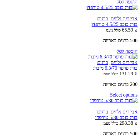
הוספה לסל
אביזרים נלווים
,
ברגים
בורג כוכב 4.5/25 טורפדו
65.59
₪
כולל מעמ
500 ברגים באריזה
הוספה לסל
אביזרים נלווים
,
ברגים
בורג פרפר 6.3/70 מיברג
131.29
₪
כולל מעמ
200 ברגים באריזה
Select options
אביזרים נלווים
,
ברגים
בורג כוכב 5/30 טורפדו
298.38
₪
כולל מעמ
500 ברגים באריזה