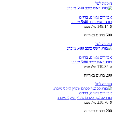
הוספה לסל
אביזרים נלווים
,
ברגים
בורג ראש כוכב 5/40 מיברג
149.14
₪
כולל מעמ
500 ברגים באריזה
הוספה לסל
אביזרים נלווים
,
ברגים
בורג ראש כוכב 5/80 מיברג
119.35
₪
כולל מעמ
200 ברגים באריזה
הוספה לסל
אביזרים נלווים
,
ברגים
בורג לסנטף פלרם שפיץ תיקני מיברג
238.70
₪
כולל מעמ
200 ברגים באריזה