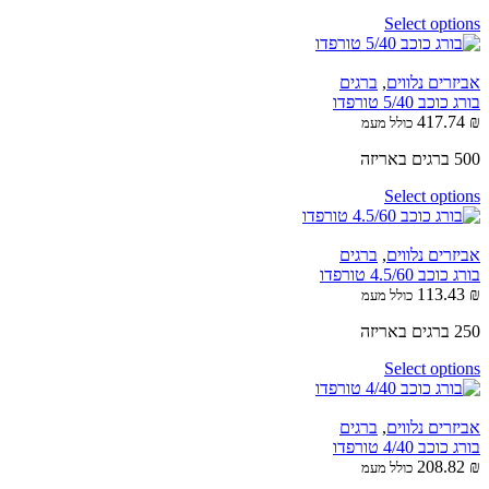
Select options
אביזרים נלווים
,
ברגים
בורג כוכב 5/40 טורפדו
417.74
₪
כולל מעמ
500 ברגים באריזה
Select options
אביזרים נלווים
,
ברגים
בורג כוכב 4.5/60 טורפדו
113.43
₪
כולל מעמ
250 ברגים באריזה
Select options
אביזרים נלווים
,
ברגים
בורג כוכב 4/40 טורפדו
208.82
₪
כולל מעמ