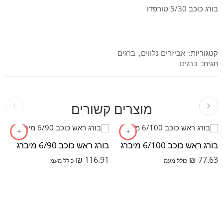
בורג כוכב 5/30 טורפדו
קטגוריות:
אביזרים נלווים
,
ברגים
תגית:
ברגים
מוצרים קשורים
בורג ראש כוכב 6/100 מיברג
בורג ראש כוכב 6/90 מיברג
₪
116.91
₪
77.63
כולל מעמ
כולל מעמ