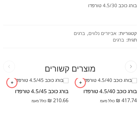
בורג כוכב 4.5/30 טורפדו
קטגוריות:
אביזרים נלווים
,
ברגים
תגית:
ברגים
מוצרים קשורים
בורג כוכב 4.5/40 טורפדו
בורג כוכב 4.5/45 טורפדו
₪
210.66
₪
417.74
כולל מעמ
כולל מעמ