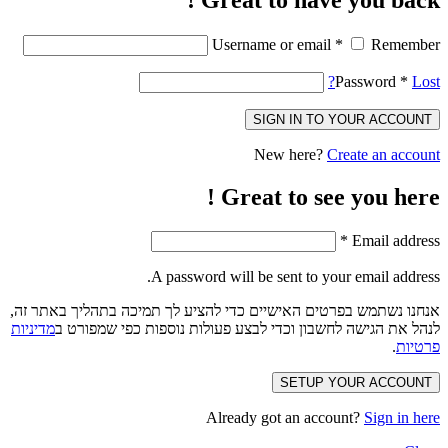
Great to have you back !
Username or email
*
Remember
Password
*
Lost?
SIGN IN TO YOUR ACCOUNT
New here?
Create an account
Great to see you here !
*
Email address
A password will be sent to your email address.
אנחנו נשתמש בפרטים האישיים כדי להציע לך תמיכה בתהליך באתר זה,
לנהל את הגישה לחשבון וכדי לבצע פעולות נוספות כפי שמפורט ב
מדיניות
פרטיות
.
SETUP YOUR ACCOUNT
Already got an account?
Sign in here