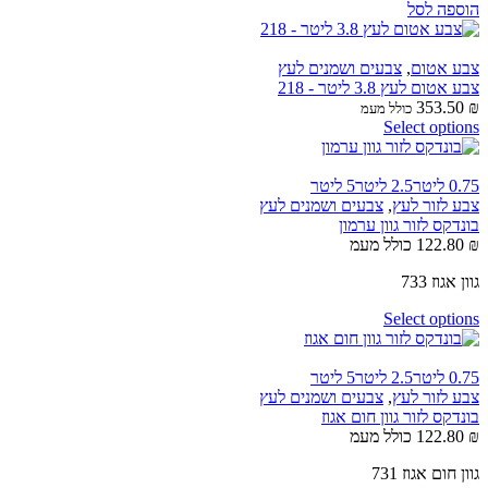
הוספה לסל
צבע אטום
,
צבעים ושמנים לעץ
צבע אטום לעץ 3.8 ליטר - 218
353.50
₪
כולל מעמ
Select options
0.75 ליטר
2.5 ליטר
5 ליטר
צבע לזור לעץ
,
צבעים ושמנים לעץ
בונדקס לזור גוון ערמון
₪
122.80
כולל מעמ
גוון אגוז 733
Select options
0.75 ליטר
2.5 ליטר
5 ליטר
צבע לזור לעץ
,
צבעים ושמנים לעץ
בונדקס לזור גוון חום אגוז
₪
122.80
כולל מעמ
גוון חום אגוז 731