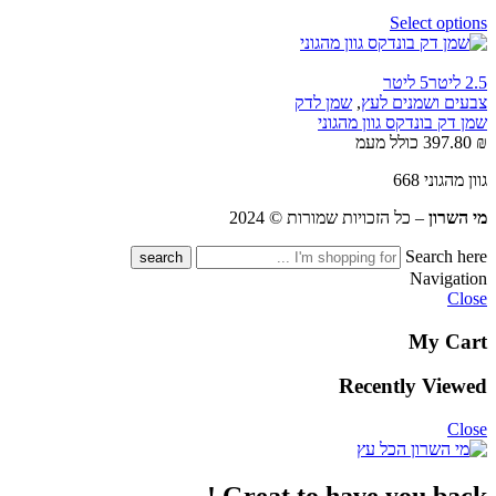
Select options
2.5 ליטר
5 ליטר
צבעים ושמנים לעץ
,
שמן לדק
שמן דק בונדקס גוון מהגוני
₪
397.80
כולל מעמ
גוון מהגוני 668
מי השרון
– כל הזכויות שמורות © 2024
Search here
Navigation
Close
My Cart
Recently Viewed
Close