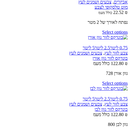
אביזרים
,
צבעים ושמנים לעץ
מוט טלסקופי לצבע
22.52
₪
כולל מעמ
נפתח לאורך של 2 מטר
Select options
0.75 ליטר
2.5 ליטר
5 ליטר
צבע לזור לעץ
,
צבעים ושמנים לעץ
בונדקס לזור גוון אורן
₪
122.80
כולל מעמ
גוון אורן 728
Select options
0.75 ליטר
2.5 ליטר
5 ליטר
צבע לזור לעץ
,
צבעים ושמנים לעץ
בונדקס לזור גוון לבן
₪
122.80
כולל מעמ
גוון לבן 800