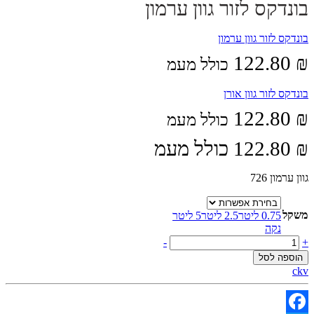
בונדקס לזור גוון ערמון
בונדקס לזור גוון ערמון
122.80
₪
כולל מעמ
בונדקס לזור גוון אורן
122.80
₪
כולל מעמ
₪
122.80
כולל מעמ
גוון ערמון 726
משקל
0.75 ליטר
2.5 ליטר
5 ליטר
נקה
בונדקס
-
+
לזור
הוספה לסל
גוון
ckv
ערמון
quantity