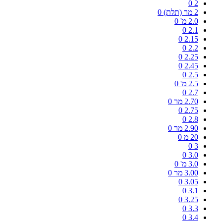
0
2
2 מר (תלת)
0
2.0 מ'
0
0
2.1
0
2.15
0
2.2
0
2.25
0
2.45
0
2.5
2.5 מ'
0
0
2.7
2.70 מר
0
0
2.75
0
2.8
2.90 מר
0
20 מ
0
0
3
0
3.0
3.0 מ'
0
3.00 מר
0
0
3.05
0
3.1
0
3.25
0
3.3
0
3.4