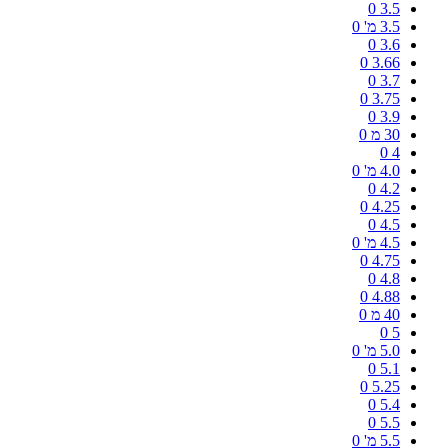
0
3.5
3.5 מ'
0
0
3.6
0
3.66
0
3.7
0
3.75
0
3.9
30 מ
0
0
4
4.0 מ'
0
0
4.2
0
4.25
0
4.5
4.5 מ'
0
0
4.75
0
4.8
0
4.88
40 מ
0
0
5
5.0 מ'
0
0
5.1
0
5.25
0
5.4
0
5.5
5.5 מ'
0