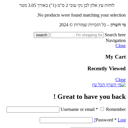
לוחות עץ אלון לבן נקי עובי 2 ס"מ (1") באורך 3.05 מטר
No products were found matching your selection.
מי השרון
– כל הזכויות שמורות © 2024
Search here
Navigation
Close
My Cart
Recently Viewed
Close
Great to have you back !
Username or email
*
Remember
Password
*
Lost?