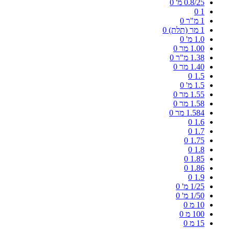
0.8/25 מ'
0
0
1
1 מ"ר
0
1 מר (תלת)
0
1.0 מ'
0
1.00 מר
0
1.38 מ"ר
0
1.40 מר
0
0
1.5
1.5 מ'
0
1.55 מר
0
1.58 מר
0
1.584 מר
0
0
1.6
0
1.7
0
1.75
0
1.8
0
1.85
0
1.86
0
1.9
1/25 מ'
0
1/50 מ'
0
10 מ
0
100 מ
0
15 מ
0