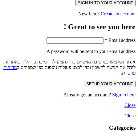
SIGN IN TO YOUR ACCOUNT
New here?
Create an account
Great to see you here !
*
Email address
A password will be sent to your email address.
אנחנו נשתמש בפרטים האישיים כדי להציע לך תמיכה בתהליך באתר זה,
לנהל את הגישה לחשבון וכדי לבצע פעולות נוספות כפי שמפורט ב
מדיניות
פרטיות
.
SETUP YOUR ACCOUNT
Already got an account?
Sign in here
Close
Close
Categories