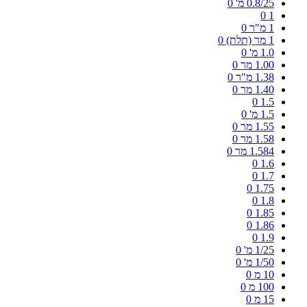
0.8/25 מ'
0
0
1
1 מ"ר
0
1 מר (תלת)
0
1.0 מ'
0
1.00 מר
0
1.38 מ"ר
0
1.40 מר
0
0
1.5
1.5 מ'
0
1.55 מר
0
1.58 מר
0
1.584 מר
0
0
1.6
0
1.7
0
1.75
0
1.8
0
1.85
0
1.86
0
1.9
1/25 מ'
0
1/50 מ'
0
10 מ
0
100 מ
0
15 מ
0