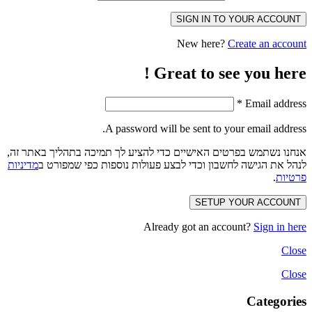
SIGN IN TO YOUR ACCOUNT
New here?
Create an account
Great to see you here !
*
Email address
A password will be sent to your email address.
אנחנו נשתמש בפרטים האישיים כדי להציע לך תמיכה בתהליך באתר זה,
לנהל את הגישה לחשבון וכדי לבצע פעולות נוספות כפי שמפורט ב
מדיניות
פרטיות
.
SETUP YOUR ACCOUNT
Already got an account?
Sign in here
Close
Close
Categories