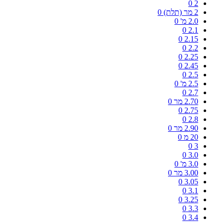
0
2
2 מר (תלת)
0
2.0 מ'
0
0
2.1
0
2.15
0
2.2
0
2.25
0
2.45
0
2.5
2.5 מ'
0
0
2.7
2.70 מר
0
0
2.75
0
2.8
2.90 מר
0
20 מ
0
0
3
0
3.0
3.0 מ'
0
3.00 מר
0
0
3.05
0
3.1
0
3.25
0
3.3
0
3.4