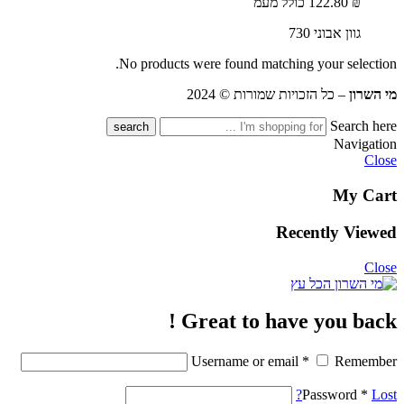
₪
122.80
כולל מעמ
גוון אבוני 730
No products were found matching your selection.
מי השרון
– כל הזכויות שמורות © 2024
Search here
Navigation
Close
My Cart
Recently Viewed
Close
Great to have you back !
Username or email
*
Remember
Password
*
Lost?