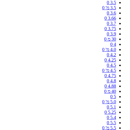
0
3.5
3.5 מ'
0
0
3.6
0
3.66
0
3.7
0
3.75
0
3.9
30 מ
0
0
4
4.0 מ'
0
0
4.2
0
4.25
0
4.5
4.5 מ'
0
0
4.75
0
4.8
0
4.88
40 מ
0
0
5
5.0 מ'
0
0
5.1
0
5.25
0
5.4
0
5.5
5.5 מ'
0