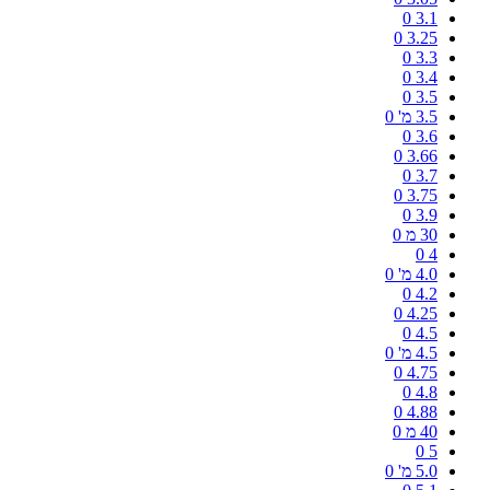
0
3.1
0
3.25
0
3.3
0
3.4
0
3.5
3.5 מ'
0
0
3.6
0
3.66
0
3.7
0
3.75
0
3.9
30 מ
0
0
4
4.0 מ'
0
0
4.2
0
4.25
0
4.5
4.5 מ'
0
0
4.75
0
4.8
0
4.88
40 מ
0
0
5
5.0 מ'
0