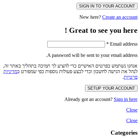
SIGN IN TO YOUR ACCOUNT
New here?
Create an account
Great to see you here !
*
Email address
A password will be sent to your email address.
אנחנו נשתמש בפרטים האישיים כדי להציע לך תמיכה בתהליך באתר זה,
לנהל את הגישה לחשבון וכדי לבצע פעולות נוספות כפי שמפורט ב
מדיניות
פרטיות
.
SETUP YOUR ACCOUNT
Already got an account?
Sign in here
Close
Close
Categories