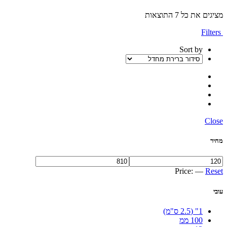
מציגים את כל ⁦7⁩ התוצאות
Filters
Sort by
Close
מחיר
Price:
—
Reset
עובי
1" (2.5 ס"מ)
100 ממ