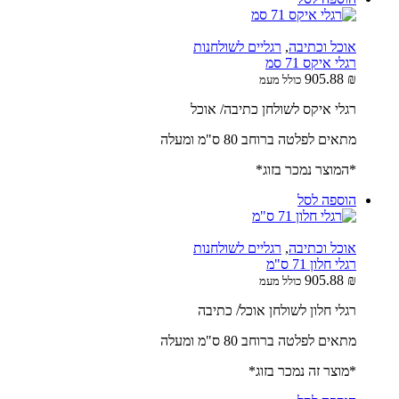
אוכל וכתיבה
,
רגליים לשולחנות
רגלי איקס 71 סמ
905.88
₪
כולל מעמ
רגלי איקס לשולחן כתיבה/ אוכל
מתאים לפלטה ברוחב 80 ס"מ ומעלה
*המוצר נמכר בזוג*
הוספה לסל
אוכל וכתיבה
,
רגליים לשולחנות
רגלי חלון 71 ס"מ
905.88
₪
כולל מעמ
רגלי חלון לשולחן אוכל/ כתיבה
מתאים לפלטה ברוחב 80 ס"מ ומעלה
*מוצר זה נמכר בזוג*