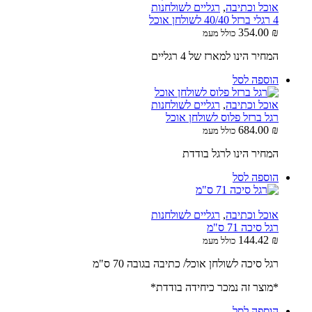
אוכל וכתיבה
,
רגליים לשולחנות
4 רגלי ברזל 40/40 לשולחן אוכל
354.00
₪
כולל מעמ
המחיר הינו למארז של 4 רגליים
הוספה לסל
אוכל וכתיבה
,
רגליים לשולחנות
רגל ברזל פלוס לשולחן אוכל
684.00
₪
כולל מעמ
המחיר הינו לרגל בודדת
הוספה לסל
אוכל וכתיבה
,
רגליים לשולחנות
רגל סיכה 71 ס"מ
144.42
₪
כולל מעמ
רגל סיכה לשולחן אוכל/ כתיבה בגובה 70 ס"מ
*מוצר זה נמכר כיחידה בודדת*
הוספה לסל