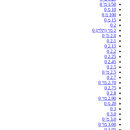
1/50 מ'
0
10 מ
0
100 מ
0
15 מ
0
0
2
2 מר (תלת)
0
2.0 מ'
0
0
2.1
0
2.15
0
2.2
0
2.25
0
2.45
0
2.5
2.5 מ'
0
0
2.7
2.70 מר
0
0
2.75
0
2.8
2.90 מר
0
20 מ
0
0
3
0
3.0
3.0 מ'
0
3.00 מר
0
0
3.05