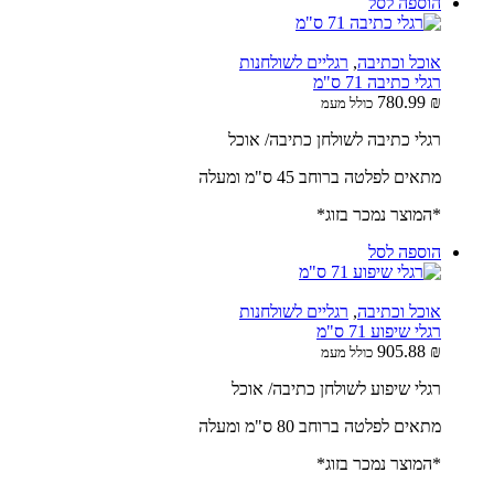
הוספה לסל
אוכל וכתיבה
,
רגליים לשולחנות
רגלי כתיבה 71 ס"מ
780.99
₪
כולל מעמ
רגלי כתיבה לשולחן כתיבה/ אוכל
מתאים לפלטה ברוחב 45 ס"מ ומעלה
*המוצר נמכר בזוג*
הוספה לסל
אוכל וכתיבה
,
רגליים לשולחנות
רגלי שיפוע 71 ס"מ
905.88
₪
כולל מעמ
רגלי שיפוע לשולחן כתיבה/ אוכל
מתאים לפלטה ברוחב 80 ס"מ ומעלה
*המוצר נמכר בזוג*