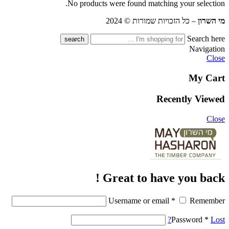
No products were found matching your selection.
מי השרון
– כל הזכויות שמורות © 2024
Search here
Navigation
Close
My Cart
Recently Viewed
Close
Great to have you back !
Username or email
*
Remember
Password
*
Lost?