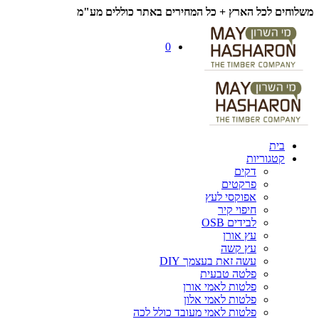
משלוחים לכל הארץ + כל המחירים באתר כוללים מע"מ
0
בית
קטגוריות
דקים
פרקטים
אפוקסי לעץ
חיפוי קיר
לבידים OSB
עץ אורן
עץ קשה
עשה זאת בעצמך DIY
פלטה טבעית
פלטות לאמי אורן
פלטות לאמי אלון
פלטות לאמי מעובד כולל לכה