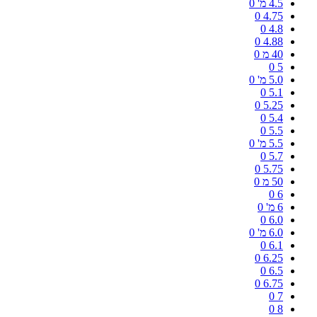
4.5 מ'
0
0
4.75
0
4.8
0
4.88
40 מ
0
0
5
5.0 מ'
0
0
5.1
0
5.25
0
5.4
0
5.5
5.5 מ'
0
0
5.7
0
5.75
50 מ
0
0
6
6 מ'
0
0
6.0
6.0 מ'
0
0
6.1
0
6.25
0
6.5
0
6.75
0
7
0
8