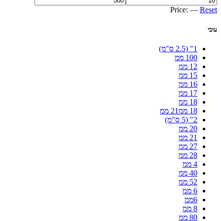
Price:
—
Reset
עובי
1" (2.5 ס"מ)
100 ממ
12 ממ
15 ממ
16 ממ
17 ממ
18 ממ
18 ממ21 ממ
2" (5 ס"מ)
20 ממ
21 ממ
27 ממ
28 ממ
4 ממ
40 ממ
52 ממ
6 ממ
6ממ
8 ממ
80 ממ