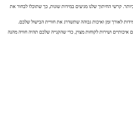
יותר. קרשי החיתוך שלנו מגיעים במידות שונות, כך שתוכלו לבחור את
מידות לאורך זמן ואיכות גבוהה שתשדרג את חוויית הבישול שלכם.
איכותיים ושירות לקוחות מצוין, כדי שהקנייה שלכם תהיה חוויה מהנה