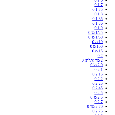
0
1.6
0
1.7
0
1.75
0
1.8
0
1.85
0
1.86
0
1.9
1/25 מ'
0
1/50 מ'
0
10 מ
0
100 מ
0
15 מ
0
0
2
2 מר (תלת)
0
2.0 מ'
0
0
2.1
0
2.15
0
2.2
0
2.25
0
2.45
0
2.5
2.5 מ'
0
0
2.7
2.70 מר
0
0
2.75