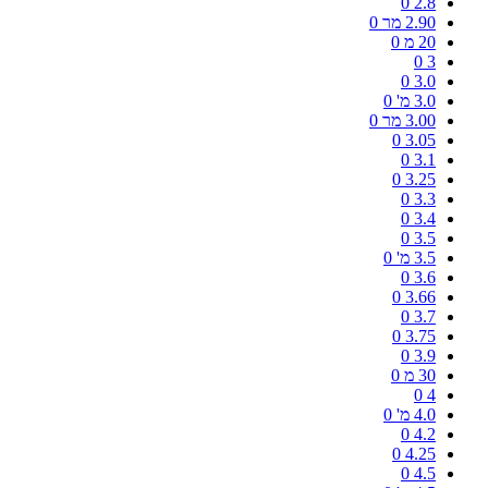
0
2.8
2.90 מר
0
20 מ
0
0
3
0
3.0
3.0 מ'
0
3.00 מר
0
0
3.05
0
3.1
0
3.25
0
3.3
0
3.4
0
3.5
3.5 מ'
0
0
3.6
0
3.66
0
3.7
0
3.75
0
3.9
30 מ
0
0
4
4.0 מ'
0
0
4.2
0
4.25
0
4.5