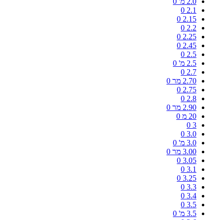
2.0 מ'
0
0
2.1
0
2.15
0
2.2
0
2.25
0
2.45
0
2.5
2.5 מ'
0
0
2.7
2.70 מר
0
0
2.75
0
2.8
2.90 מר
0
20 מ
0
0
3
0
3.0
3.0 מ'
0
3.00 מר
0
0
3.05
0
3.1
0
3.25
0
3.3
0
3.4
0
3.5
3.5 מ'
0