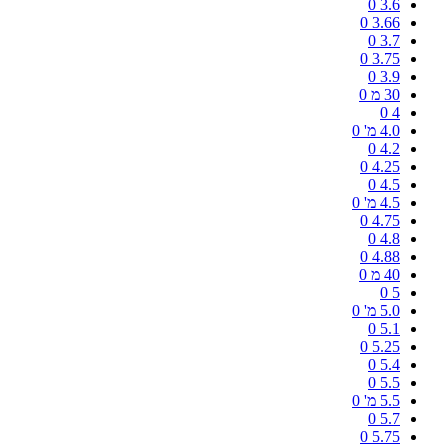
0
3.6
0
3.66
0
3.7
0
3.75
0
3.9
30 מ
0
0
4
4.0 מ'
0
0
4.2
0
4.25
0
4.5
4.5 מ'
0
0
4.75
0
4.8
0
4.88
40 מ
0
0
5
5.0 מ'
0
0
5.1
0
5.25
0
5.4
0
5.5
5.5 מ'
0
0
5.7
0
5.75