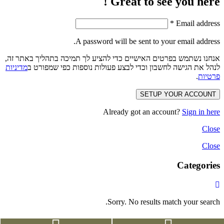
Great to see you here !
*
Email address
A password will be sent to your email address.
אנחנו נשתמש בפרטים האישיים כדי להציע לך תמיכה בתהליך באתר זה,
לנהל את הגישה לחשבון וכדי לבצע פעולות נוספות כפי שמפורט ב
מדיניות
פרטיות
.
SETUP YOUR ACCOUNT
Already got an account?
Sign in here
Close
Close
Categories
Sorry. No results match your search.