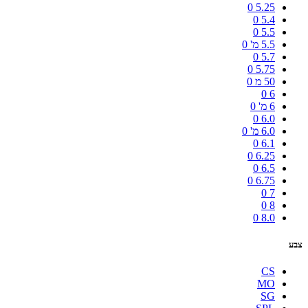
0
5.25
0
5.4
0
5.5
5.5 מ'
0
0
5.7
0
5.75
50 מ
0
0
6
6 מ'
0
0
6.0
6.0 מ'
0
0
6.1
0
6.25
0
6.5
0
6.75
0
7
0
8
0
8.0
צבע
CS
MO
SG