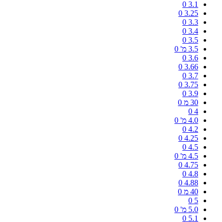
0
3.1
0
3.25
0
3.3
0
3.4
0
3.5
3.5 מ'
0
0
3.6
0
3.66
0
3.7
0
3.75
0
3.9
30 מ
0
0
4
4.0 מ'
0
0
4.2
0
4.25
0
4.5
4.5 מ'
0
0
4.75
0
4.8
0
4.88
40 מ
0
0
5
5.0 מ'
0
0
5.1