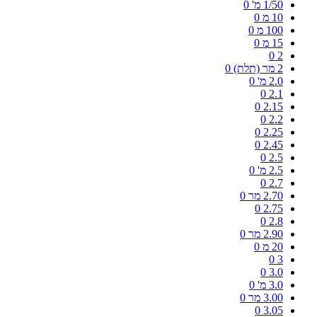
1/50 מ'
0
10 מ
0
100 מ
0
15 מ
0
0
2
2 מר (תלת)
0
2.0 מ'
0
0
2.1
0
2.15
0
2.2
0
2.25
0
2.45
0
2.5
2.5 מ'
0
0
2.7
2.70 מר
0
0
2.75
0
2.8
2.90 מר
0
20 מ
0
0
3
0
3.0
3.0 מ'
0
3.00 מר
0
0
3.05