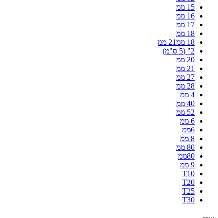
15 ממ
16 ממ
17 ממ
18 ממ
18 ממ21 ממ
2" (5 ס"מ)
20 ממ
21 ממ
27 ממ
28 ממ
4 ממ
40 ממ
52 ממ
6 ממ
6ממ
8 ממ
80 ממ
80ממ
9 ממ
T10
T20
T25
T30