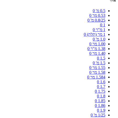
אורך
0.5 מ'
0
0.53 מר
0
0.8/25 מ'
0
0
1
1 מ"ר
0
1 מר (תלת)
0
1.0 מ'
0
1.00 מר
0
1.38 מ"ר
0
1.40 מר
0
0
1.5
1.5 מ'
0
1.55 מר
0
1.58 מר
0
1.584 מר
0
0
1.6
0
1.7
0
1.75
0
1.8
0
1.85
0
1.86
0
1.9
1/25 מ'
0