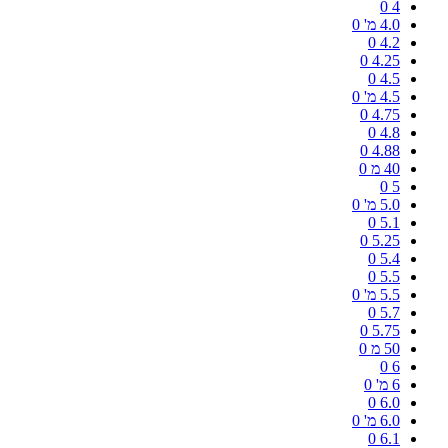
0
4
4.0 מ'
0
0
4.2
0
4.25
0
4.5
4.5 מ'
0
0
4.75
0
4.8
0
4.88
40 מ
0
0
5
5.0 מ'
0
0
5.1
0
5.25
0
5.4
0
5.5
5.5 מ'
0
0
5.7
0
5.75
50 מ
0
0
6
6 מ'
0
0
6.0
6.0 מ'
0
0
6.1