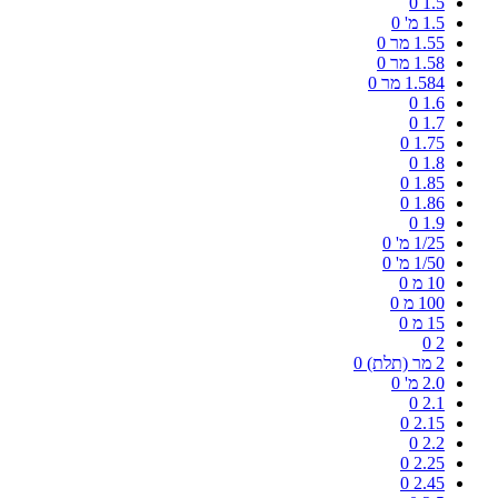
0
1.5
1.5 מ'
0
1.55 מר
0
1.58 מר
0
1.584 מר
0
0
1.6
0
1.7
0
1.75
0
1.8
0
1.85
0
1.86
0
1.9
1/25 מ'
0
1/50 מ'
0
10 מ
0
100 מ
0
15 מ
0
0
2
2 מר (תלת)
0
2.0 מ'
0
0
2.1
0
2.15
0
2.2
0
2.25
0
2.45