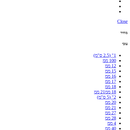
Close
מחיר
עובי
1" (2.5 ס"מ)
100 ממ
12 ממ
15 ממ
16 ממ
17 ממ
18 ממ
18 ממ21 ממ
2" (5 ס"מ)
20 ממ
21 ממ
27 ממ
28 ממ
4 ממ
40 ממ