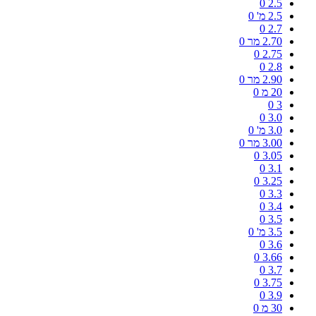
0
2.5
2.5 מ'
0
0
2.7
2.70 מר
0
0
2.75
0
2.8
2.90 מר
0
20 מ
0
0
3
0
3.0
3.0 מ'
0
3.00 מר
0
0
3.05
0
3.1
0
3.25
0
3.3
0
3.4
0
3.5
3.5 מ'
0
0
3.6
0
3.66
0
3.7
0
3.75
0
3.9
30 מ
0