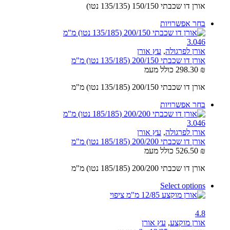
אורן דו שכבתי 150/150 (135/135 נטו)
בחר אפשרויות
3.0
4
6
אורן לפרגולה
,
עץ אורן
אורן דו שכבתי 200/150 (135/185 נטו) מ"מ
₪
298.30
כולל מעמ
אורן דו שכבתי 200/150 (135/185 נטו) מ"מ
בחר אפשרויות
3.0
4
6
אורן לפרגולה
,
עץ אורן
אורן דו שכבתי 200/200 (185/185 נטו) מ"מ
₪
526.50
כולל מעמ
אורן דו שכבתי 200/200 (185/185 נטו) מ"מ
Select options
4.8
אורן מוקצע
,
עץ אורן