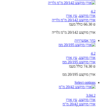
4.2
אורן מוקצע
,
עץ אורן
אורן מוקצע 20/142 מ"מ גלריה
₪
66.30
כולל מעמ
אורן מוקצע 20/142 מ"מ גלריה
בחר אפשרויות
4.2
אורן מוקצע
,
עץ אורן
אורן מוקצע 20/195 ממ
₪
74.30
כולל מעמ
אורן מוקצע 20/195 ממ
Select options
3.0
4.2
אורן מוקצע
,
עץ אורן
אורן מוקצע 20/42 מ"מ