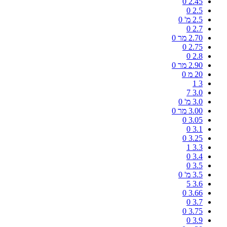
0
2.45
0
2.5
2.5 מ'
0
0
2.7
2.70 מר
0
0
2.75
0
2.8
2.90 מר
0
20 מ
0
1
3
7
3.0
3.0 מ'
0
3.00 מר
0
0
3.05
0
3.1
0
3.25
1
3.3
0
3.4
0
3.5
3.5 מ'
0
5
3.6
0
3.66
0
3.7
0
3.75
0
3.9