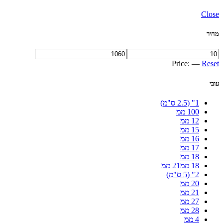
Close
מחיר
Price:
—
Reset
עובי
1" (2.5 ס"מ)
100 ממ
12 ממ
15 ממ
16 ממ
17 ממ
18 ממ
18 ממ21 ממ
2" (5 ס"מ)
20 ממ
21 ממ
27 ממ
28 ממ
4 ממ