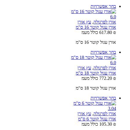
בחר אפשרויות
6.0
אורן לפרגולה
,
עץ אורן
אורן עגול קוטר 16 ס"מ
₪
617.80
כולל מעמ
אורן עגול קוטר 16 ס"מ
בחר אפשרויות
6.0
אורן לפרגולה
,
עץ אורן
אורן עגול קוטר 18 ס"מ
₪
772.20
כולל מעמ
אורן עגול קוטר 18 ס"מ
בחר אפשרויות
3.0
4
אורן לפרגולה
,
עץ אורן
אורן עגול קוטר 6 ס"מ
₪
105.30
כולל מעמ