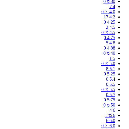
30 מ
0
7
4
4.0 מ'
0
17
4.2
0
4.25
2
4.5
4.5 מ'
0
0
4.75
5
4.8
0
4.88
40 מ
0
1
5
5.0 מ'
0
8
5.1
0
5.25
0
5.4
0
5.5
5.5 מ'
0
0
5.7
0
5.75
50 מ
0
4
6
6 מ'
1
6
6.0
6.0 מ'
0