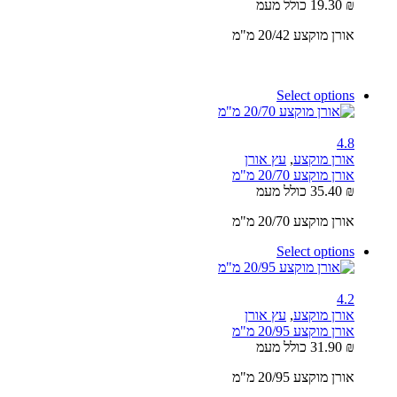
₪
19.30
כולל מעמ
אורן מוקצע 20/42 מ"מ
Select options
4.8
אורן מוקצע
,
עץ אורן
אורן מוקצע 20/70 מ"מ
₪
35.40
כולל מעמ
אורן מוקצע 20/70 מ"מ
Select options
4.2
אורן מוקצע
,
עץ אורן
אורן מוקצע 20/95 מ"מ
₪
31.90
כולל מעמ
אורן מוקצע 20/95 מ"מ