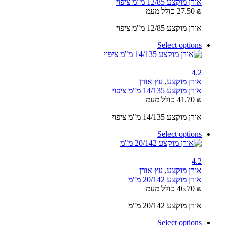
אורן מוקצע 12/85 מ"מ ציפוי
₪
27.50
כולל מעמ
אורן מוקצע 12/85 מ"מ ציפוי
Select options
4.2
אורן מוקצע
,
עץ אורן
אורן מוקצע 14/135 מ"מ ציפוי
₪
41.70
כולל מעמ
אורן מוקצע 14/135 מ"מ ציפוי
Select options
4.2
אורן מוקצע
,
עץ אורן
אורן מוקצע 20/142 מ"מ
₪
46.70
כולל מעמ
אורן מוקצע 20/142 מ"מ
Select options