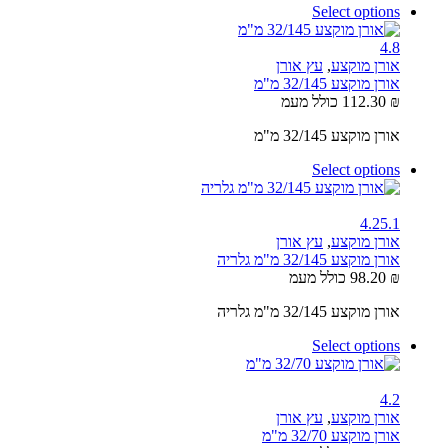
Select options
4.8
אורן מוקצע
,
עץ אורן
אורן מוקצע 32/145 מ"מ
₪
112.30
כולל מעמ
אורן מוקצע 32/145 מ"מ
Select options
4.2
5.1
אורן מוקצע
,
עץ אורן
אורן מוקצע 32/145 מ"מ גלריה
₪
98.20
כולל מעמ
אורן מוקצע 32/145 מ"מ גלריה
Select options
4.2
אורן מוקצע
,
עץ אורן
אורן מוקצע 32/70 מ"מ