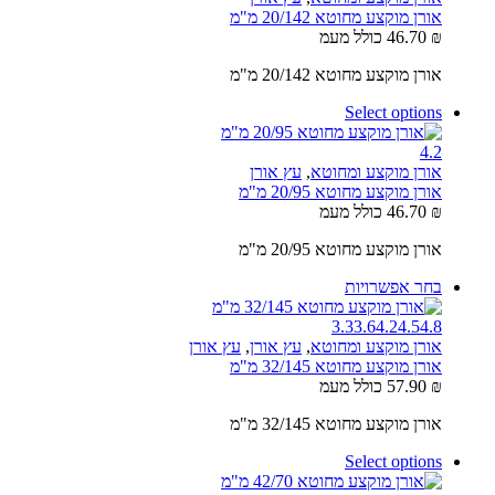
אורן מוקצע מחוטא 20/142 מ"מ
₪
46.70
כולל מעמ
אורן מוקצע מחוטא 20/142 מ"מ
Select options
4.2
אורן מוקצע ומחוטא
,
עץ אורן
אורן מוקצע מחוטא 20/95 מ"מ
₪
46.70
כולל מעמ
אורן מוקצע מחוטא 20/95 מ"מ
בחר אפשרויות
3.3
3.6
4.2
4.5
4.8
אורן מוקצע ומחוטא
,
עץ אורן
,
עץ אורן
אורן מוקצע מחוטא 32/145 מ"מ
₪
57.90
כולל מעמ
אורן מוקצע מחוטא 32/145 מ"מ
Select options