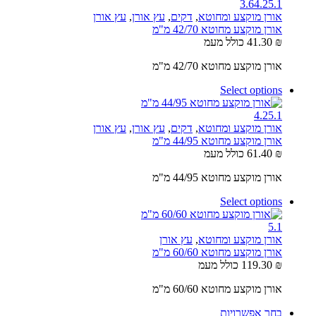
3.6
4.2
5.1
אורן מוקצע ומחוטא
,
דקים
,
עץ אורן
,
עץ אורן
אורן מוקצע מחוטא 42/70 מ"מ
₪
41.30
כולל מעמ
אורן מוקצע מחוטא 42/70 מ"מ
Select options
4.2
5.1
אורן מוקצע ומחוטא
,
דקים
,
עץ אורן
,
עץ אורן
אורן מוקצע מחוטא 44/95 מ"מ
₪
61.40
כולל מעמ
אורן מוקצע מחוטא 44/95 מ"מ
Select options
5.1
אורן מוקצע ומחוטא
,
עץ אורן
אורן מוקצע מחוטא 60/60 מ"מ
₪
119.30
כולל מעמ
אורן מוקצע מחוטא 60/60 מ"מ
בחר אפשרויות