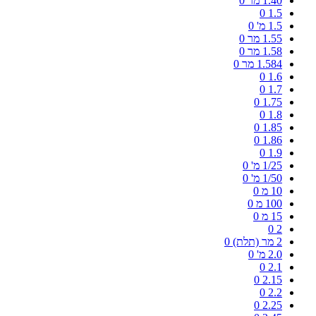
1.40 מר
0
0
1.5
1.5 מ'
0
1.55 מר
0
1.58 מר
0
1.584 מר
0
0
1.6
0
1.7
0
1.75
0
1.8
0
1.85
0
1.86
0
1.9
1/25 מ'
0
1/50 מ'
0
10 מ
0
100 מ
0
15 מ
0
0
2
2 מר (תלת)
0
2.0 מ'
0
0
2.1
0
2.15
0
2.2
0
2.25