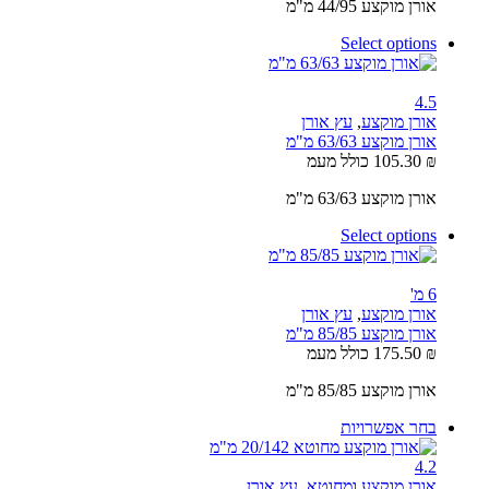
אורן מוקצע 44/95 מ"מ
Select options
4.5
אורן מוקצע
,
עץ אורן
אורן מוקצע 63/63 מ"מ
₪
105.30
כולל מעמ
אורן מוקצע 63/63 מ"מ
Select options
6 מ'
אורן מוקצע
,
עץ אורן
אורן מוקצע 85/85 מ"מ
₪
175.50
כולל מעמ
אורן מוקצע 85/85 מ"מ
בחר אפשרויות
4.2
אורן מוקצע ומחוטא
,
עץ אורן