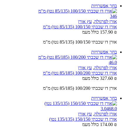
בחר אפשרויות
3
4
6
אורן לפרגולה
,
עץ אורן
אורן דו שכבתי 100/150 (85/135 נטו) מ"מ
₪
157.90
כולל מעמ
אורן דו שכבתי 100/150 (85/135 נטו) מ"מ
בחר אפשרויות
4
6.0
אורן לפרגולה
,
עץ אורן
אורן דו שכבתי 100/200 (85/185 נטו) מ"מ
₪
327.60
כולל מעמ
אורן דו שכבתי 100/200 (85/185 נטו) מ"מ
בחר אפשרויות
3.0
4
6
8.0
אורן לפרגולה
,
עץ אורן
אורן דו שכבתי 150/150 (135/135 נטו)
₪
174.00
כולל מעמ