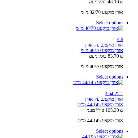
₪
48.10
כולל מעמ
אורן מוקצע 32/70 מ"מ
Select options
4.8
אורן מוקצע
,
עץ אורן
אורן מוקצע 40/70 מ"מ
₪
83.70
כולל מעמ
אורן מוקצע 40/70 מ"מ
Select options
3.6
4.2
5.1
אורן מוקצע
,
עץ אורן
אורן מוקצע 44/145 מ"מ
₪
105.30
כולל מעמ
אורן מוקצע 44/145 מ"מ
Select options