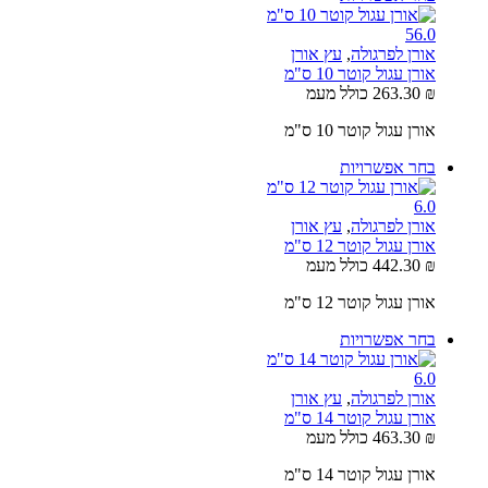
5
6.0
אורן לפרגולה
,
עץ אורן
אורן עגול קוטר 10 ס"מ
₪
263.30
כולל מעמ
אורן עגול קוטר 10 ס"מ
בחר אפשרויות
6.0
אורן לפרגולה
,
עץ אורן
אורן עגול קוטר 12 ס"מ
₪
442.30
כולל מעמ
אורן עגול קוטר 12 ס"מ
בחר אפשרויות
6.0
אורן לפרגולה
,
עץ אורן
אורן עגול קוטר 14 ס"מ
₪
463.30
כולל מעמ
אורן עגול קוטר 14 ס"מ