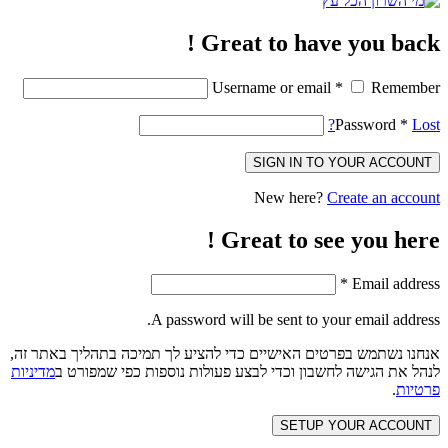
Great to have you back !
Username or email
*
Remember
Password
*
Lost?
SIGN IN TO YOUR ACCOUNT
New here?
Create an account
Great to see you here !
*
Email address
A password will be sent to your email address.
אנחנו נשתמש בפרטים האישיים כדי להציע לך תמיכה בתהליך באתר זה,
לנהל את הגישה לחשבון וכדי לבצע פעולות נוספות כפי שמפורט ב
מדיניות
פרטיות
.
SETUP YOUR ACCOUNT